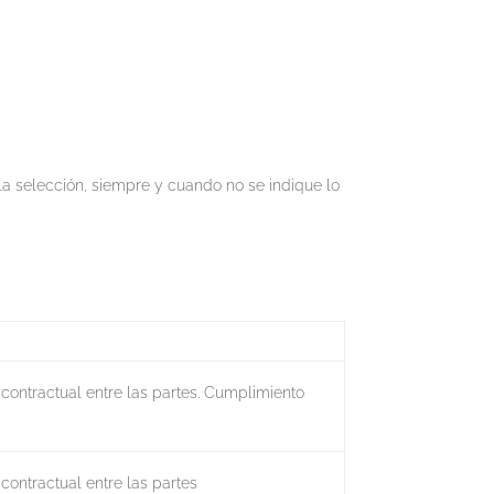
la selección, siempre y cuando no se indique lo
 contractual entre las partes. Cumplimiento
 contractual entre las partes