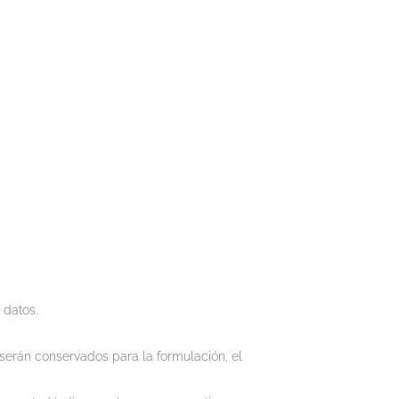
 datos.
serán conservados para la formulación, el