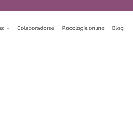
os
Colaboradores
Psicología online
Blog