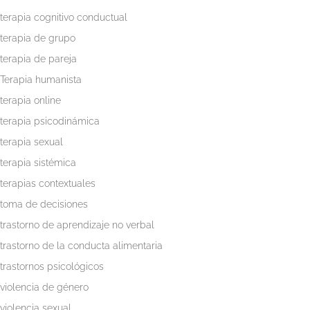
terapia cognitivo conductual
terapia de grupo
terapia de pareja
Terapia humanista
terapia online
terapia psicodinámica
terapia sexual
terapia sistémica
terapias contextuales
toma de decisiones
trastorno de aprendizaje no verbal
trastorno de la conducta alimentaria
trastornos psicológicos
violencia de género
violencia sexual