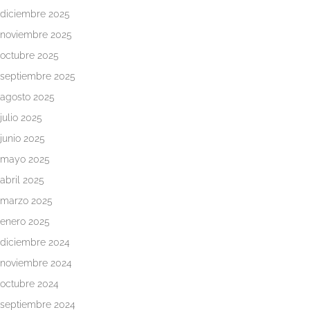
diciembre 2025
noviembre 2025
octubre 2025
septiembre 2025
agosto 2025
julio 2025
junio 2025
mayo 2025
abril 2025
marzo 2025
enero 2025
diciembre 2024
noviembre 2024
octubre 2024
septiembre 2024