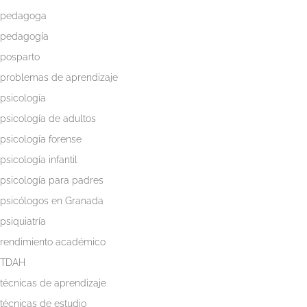
pedagoga
pedagogía
posparto
problemas de aprendizaje
psicología
psicología de adultos
psicología forense
psicología infantil
psicología para padres
psicólogos en Granada
psiquiatría
rendimiento académico
TDAH
técnicas de aprendizaje
técnicas de estudio