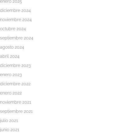
enero 2025
diciembre 2024
noviembre 2024
octubre 2024
septiembre 2024
agosto 2024
abril 2024
diciembre 2023
enero 2023
diciembre 2022
enero 2022
noviembre 2021
septiembre 2021
julio 2021
junio 2021