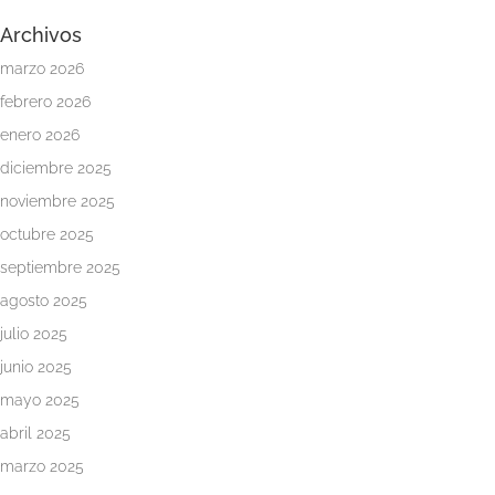
Archivos
marzo 2026
febrero 2026
enero 2026
diciembre 2025
noviembre 2025
octubre 2025
septiembre 2025
agosto 2025
julio 2025
junio 2025
mayo 2025
abril 2025
marzo 2025