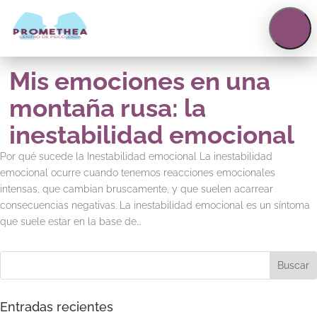
623158297
|
623158299
info@centropromethea.com
Mis emociones en una
montaña rusa: la
inestabilidad emocional
Por qué sucede la Inestabilidad emocional La inestabilidad
emocional ocurre cuando tenemos reacciones emocionales
intensas, que cambian bruscamente, y que suelen acarrear
consecuencias negativas. La inestabilidad emocional es un síntoma
que suele estar en la base de...
Entradas recientes