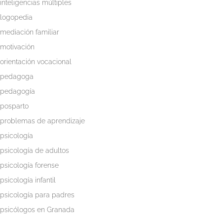
inteligencias múltiples
logopedia
mediación familiar
motivación
orientación vocacional
pedagoga
pedagogía
posparto
problemas de aprendizaje
psicología
psicología de adultos
psicología forense
psicología infantil
psicología para padres
psicólogos en Granada