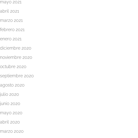
mayo 2021
abril 2021
marzo 2021
febrero 2021
enero 2021
diciembre 2020
noviembre 2020
octubre 2020
septiembre 2020
agosto 2020
julio 2020
junio 2020
mayo 2020
abril 2020
marzo 2020