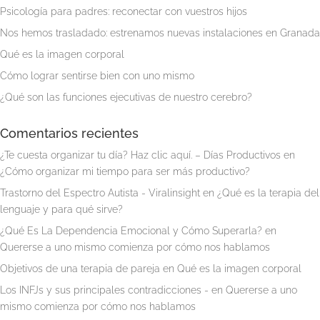
Psicología para padres: reconectar con vuestros hijos
Nos hemos trasladado: estrenamos nuevas instalaciones en Granada
Qué es la imagen corporal
Cómo lograr sentirse bien con uno mismo
¿Qué son las funciones ejecutivas de nuestro cerebro?
Comentarios recientes
¿Te cuesta organizar tu día? Haz clic aquí. – Días Productivos
en
¿Cómo organizar mi tiempo para ser más productivo?
Trastorno del Espectro Autista - Viralinsight
en
¿Qué es la terapia del
lenguaje y para qué sirve?
¿Qué Es La Dependencia Emocional y Cómo Superarla?
en
Quererse a uno mismo comienza por cómo nos hablamos
Objetivos de una terapia de pareja
en
Qué es la imagen corporal
Los INFJs y sus principales contradicciones -
en
Quererse a uno
mismo comienza por cómo nos hablamos