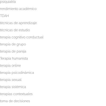
psiquiatría
rendimiento académico
TDAH
técnicas de aprendizaje
técnicas de estudio
terapia cognitivo conductual
terapia de grupo
terapia de pareja
Terapia humanista
terapia online
terapia psicodinámica
terapia sexual
terapia sistémica
terapias contextuales
toma de decisiones