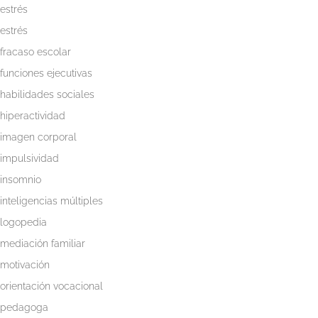
estrés
estrés
fracaso escolar
funciones ejecutivas
habilidades sociales
hiperactividad
imagen corporal
impulsividad
insomnio
inteligencias múltiples
logopedia
mediación familiar
motivación
orientación vocacional
pedagoga