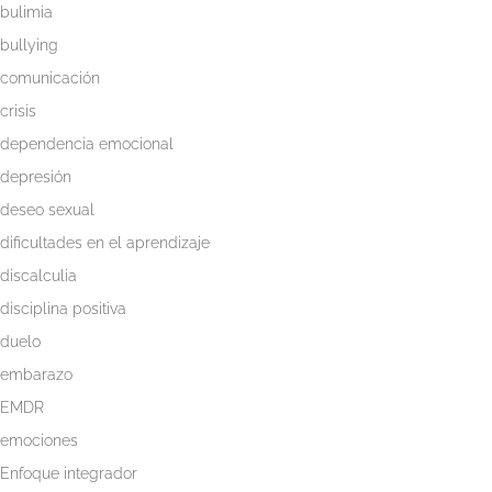
bulimia
bullying
comunicación
crisis
dependencia emocional
depresión
deseo sexual
dificultades en el aprendizaje
discalculia
disciplina positiva
duelo
embarazo
EMDR
emociones
Enfoque integrador