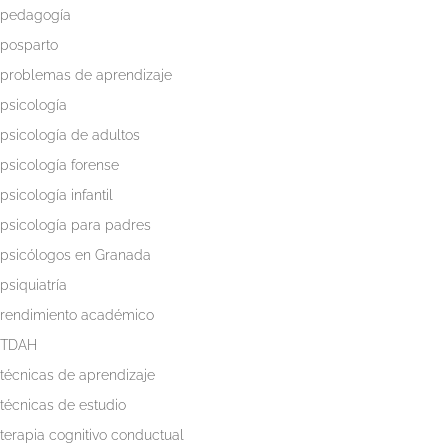
pedagogía
posparto
problemas de aprendizaje
psicología
psicología de adultos
psicología forense
psicología infantil
psicología para padres
psicólogos en Granada
psiquiatría
rendimiento académico
TDAH
técnicas de aprendizaje
técnicas de estudio
terapia cognitivo conductual