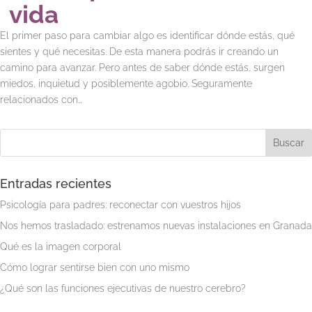
vida
El primer paso para cambiar algo es identificar dónde estás, qué
sientes y qué necesitas. De esta manera podrás ir creando un
camino para avanzar. Pero antes de saber dónde estás, surgen
miedos, inquietud y posiblemente agobio. Seguramente
relacionados con…
Entradas recientes
Psicología para padres: reconectar con vuestros hijos
Nos hemos trasladado: estrenamos nuevas instalaciones en Granada
Qué es la imagen corporal
Cómo lograr sentirse bien con uno mismo
¿Qué son las funciones ejecutivas de nuestro cerebro?