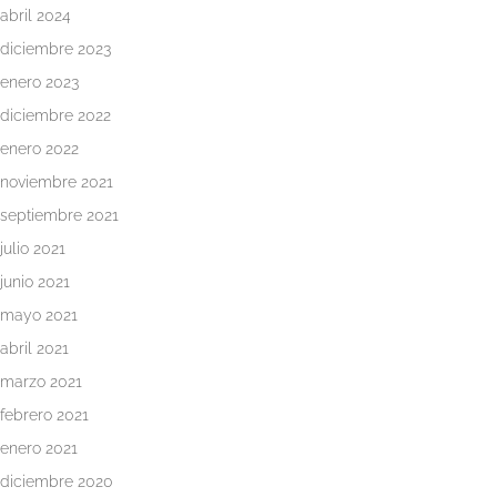
abril 2024
diciembre 2023
enero 2023
diciembre 2022
enero 2022
noviembre 2021
septiembre 2021
julio 2021
junio 2021
mayo 2021
abril 2021
marzo 2021
febrero 2021
enero 2021
diciembre 2020