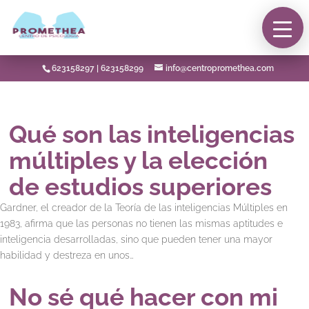
623158297
|
623158299
info@centropromethea.com
Qué son las inteligencias
múltiples y la elección
de estudios superiores
Gardner, el creador de la Teoría de las inteligencias Múltiples en
1983, afirma que las personas no tienen las mismas aptitudes e
inteligencia desarrolladas, sino que pueden tener una mayor
habilidad y destreza en unos…
No sé qué hacer con mi