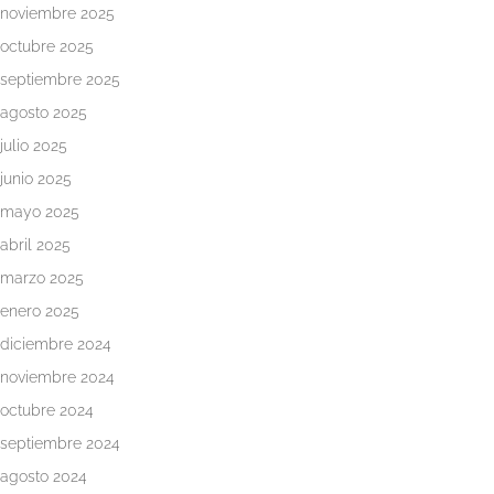
noviembre 2025
octubre 2025
septiembre 2025
agosto 2025
julio 2025
junio 2025
mayo 2025
abril 2025
marzo 2025
enero 2025
diciembre 2024
noviembre 2024
octubre 2024
septiembre 2024
agosto 2024