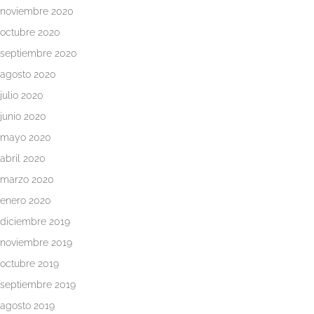
noviembre 2020
octubre 2020
septiembre 2020
agosto 2020
julio 2020
junio 2020
Inicio
mayo 2020
Metodología
abril 2020
y
marzo 2020
Tarifas
enero 2020
Quiénes
diciembre 2019
somos
noviembre 2019
octubre 2019
Psicología
online
septiembre 2019
agosto 2019