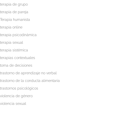
terapia de grupo
terapia de pareja
Terapia humanista
terapia online
terapia psicodinámica
terapia sexual
terapia sistémica
terapias contextuales
toma de decisiones
trastorno de aprendizaje no verbal
trastorno de la conducta alimentaria
trastornos psicológicos
violencia de género
violencia sexual