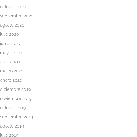
para
octubre 2020
psicólogos
septiembre 2020
agosto 2020
Colaboradores
julio 2020
Blog
junio 2020
mayo 2020
Whatsapp
abril 2020
marzo 2020
enero 2020
diciembre 2019
noviembre 2019
octubre 2019
septiembre 2019
agosto 2019
julio 2019