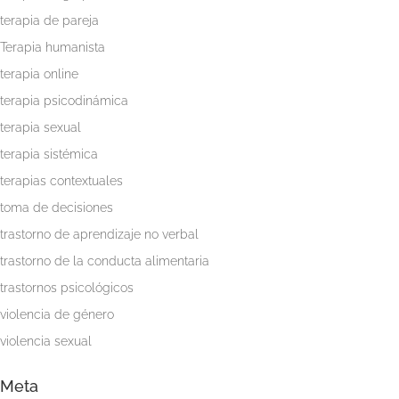
terapia de pareja
Terapia humanista
terapia online
terapia psicodinámica
terapia sexual
terapia sistémica
terapias contextuales
toma de decisiones
trastorno de aprendizaje no verbal
trastorno de la conducta alimentaria
trastornos psicológicos
violencia de género
violencia sexual
Meta