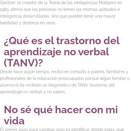
Gardner, el creador de la Teoría de las inteligencias Múltiples en
1983, afirma que las personas no tienen las mismas aptitudes e
inteligencia desarrolladas, sino que pueden tener una mayor
habilidad y destreza en unos…
¿Qué es el trastorno del
aprendizaje no verbal
(TANV)?
Desde hace algún tiempo, recibo en consulta a padres, familiares y
profesionales de la educación preocupados porque algún familiar o
alumno/a ha recibido un diagnóstico de TANV (trastorno del
aprendizaje no verbal) y no saben…
No sé qué hacer con mi
vida
El primer paso para cambiar algo es identificar dónde estás, qué