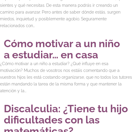
sientes y qué necesitas. De esta manera podrás ir creando un
camino para avanzar. Pero antes de saber dónde estás, surgen
miedos, inquietud y posiblemente agobio. Seguramente
relacionados con…
Cómo motivar a un niño
a estudiar… en casa
¿Cómo motivar a un niño a estudiar? ¿Qué influye en esa
motivación? Muchos de vosotros nos estáis comentando que a
vuestros hijos les está costando organizarse, que no todos los tutores
están mandando la tarea de la misma forma y que mantener la
atención y la...
Discalculia: ¿Tiene tu hijo
dificultades con las
matemáticas?