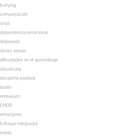
bullying
comunicación
crisis
dependencia emocional
depresión
deseo sexual
dificultades en el aprendizaje
discalculia
disciplina positiva
duelo
embarazo
EMDR
emociones
Enfoque integrador
estrés