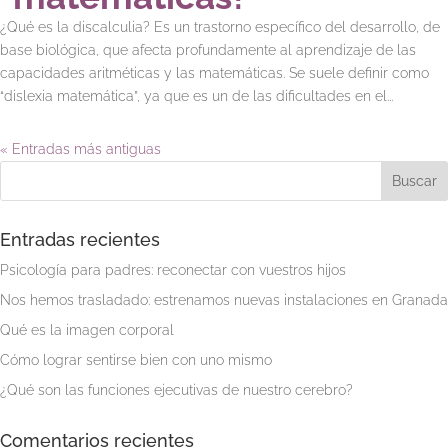
¿Qué es la discalculia? Es un trastorno específico del desarrollo, de
base biológica, que afecta profundamente al aprendizaje de las
capacidades aritméticas y las matemáticas. Se suele definir como
“dislexia matemática”, ya que es un de las dificultades en el...
« Entradas más antiguas
Entradas recientes
Psicología para padres: reconectar con vuestros hijos
Nos hemos trasladado: estrenamos nuevas instalaciones en Granada
Qué es la imagen corporal
Cómo lograr sentirse bien con uno mismo
¿Qué son las funciones ejecutivas de nuestro cerebro?
Comentarios recientes