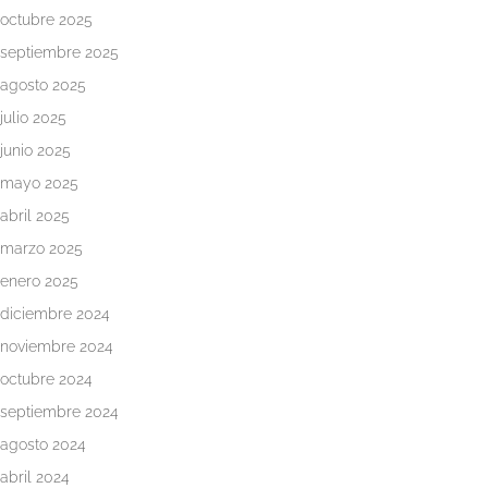
octubre 2025
septiembre 2025
agosto 2025
julio 2025
junio 2025
mayo 2025
abril 2025
marzo 2025
enero 2025
diciembre 2024
noviembre 2024
octubre 2024
septiembre 2024
agosto 2024
abril 2024