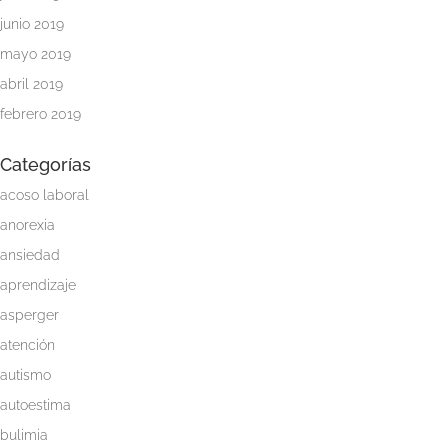
junio 2019
mayo 2019
abril 2019
febrero 2019
Categorías
acoso laboral
anorexia
ansiedad
aprendizaje
asperger
atención
autismo
autoestima
bulimia