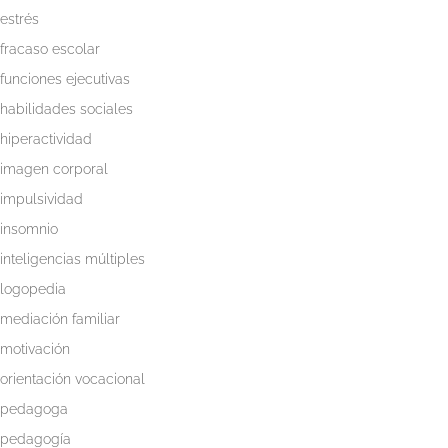
estrés
fracaso escolar
funciones ejecutivas
habilidades sociales
hiperactividad
imagen corporal
impulsividad
insomnio
inteligencias múltiples
logopedia
mediación familiar
motivación
orientación vocacional
pedagoga
pedagogía