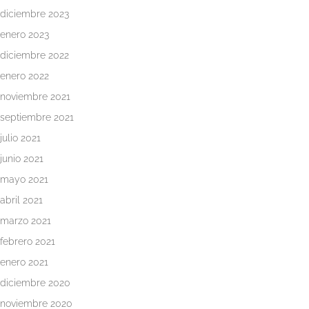
diciembre 2023
enero 2023
diciembre 2022
enero 2022
noviembre 2021
Inicio
septiembre 2021
julio 2021
Metodología
y
junio 2021
Tarifas
mayo 2021
abril 2021
Quiénes
marzo 2021
somos
febrero 2021
Psicología
enero 2021
online
diciembre 2020
noviembre 2020
Servicios