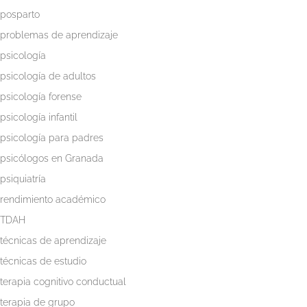
posparto
problemas de aprendizaje
psicología
psicología de adultos
psicología forense
psicología infantil
psicología para padres
psicólogos en Granada
psiquiatría
rendimiento académico
TDAH
técnicas de aprendizaje
técnicas de estudio
terapia cognitivo conductual
terapia de grupo