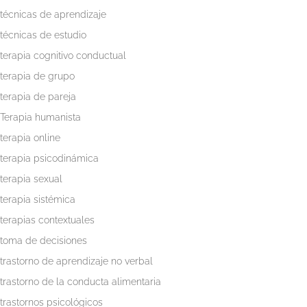
técnicas de aprendizaje
técnicas de estudio
terapia cognitivo conductual
terapia de grupo
terapia de pareja
Terapia humanista
terapia online
terapia psicodinámica
terapia sexual
terapia sistémica
terapias contextuales
toma de decisiones
trastorno de aprendizaje no verbal
trastorno de la conducta alimentaria
trastornos psicológicos