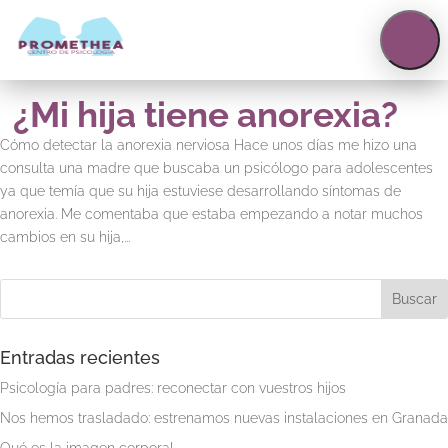
623158297
|
623158299
info@centropromethea.com
¿Mi hija tiene anorexia?
Cómo detectar la anorexia nerviosa Hace unos días me hizo una
consulta una madre que buscaba un psicólogo para adolescentes
ya que temía que su hija estuviese desarrollando síntomas de
anorexia. Me comentaba que estaba empezando a notar muchos
cambios en su hija,...
Entradas recientes
Psicología para padres: reconectar con vuestros hijos
Nos hemos trasladado: estrenamos nuevas instalaciones en Granada