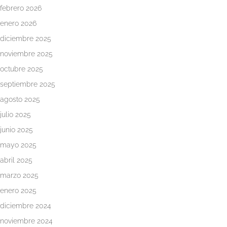
febrero 2026
enero 2026
diciembre 2025
noviembre 2025
octubre 2025
septiembre 2025
agosto 2025
julio 2025
junio 2025
mayo 2025
abril 2025
marzo 2025
enero 2025
diciembre 2024
noviembre 2024