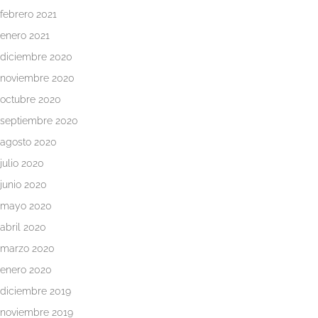
febrero 2021
enero 2021
diciembre 2020
noviembre 2020
octubre 2020
septiembre 2020
agosto 2020
julio 2020
junio 2020
mayo 2020
abril 2020
marzo 2020
enero 2020
diciembre 2019
noviembre 2019
Inicio