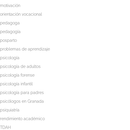
motivación
orientación vocacional
pedagoga
pedagogía
posparto
problemas de aprendizaje
psicología
psicología de adultos
psicología forense
psicología infantil
psicología para padres
psicólogos en Granada
psiquiatría
rendimiento académico
TDAH