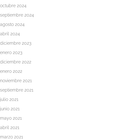
octubre 2024
septiembre 2024
agosto 2024
abril 2024
diciembre 2023
enero 2023
diciembre 2022
enero 2022
noviembre 2021
septiembre 2021
julio 2021
junio 2021
mayo 2021
abril 2021
marzo 2021