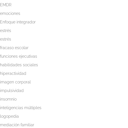
EMDR
emociones
Enfoque integrador
estrés
estrés
fracaso escolar
funciones ejecutivas
habilidades sociales
hiperactividad
imagen corporal
impulsividad
insomnio
inteligencias múltiples
logopedia
mediación familiar