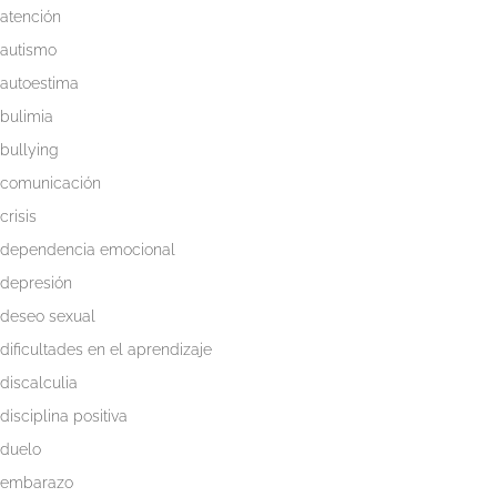
atención
Whatsapp
autismo
autoestima
bulimia
bullying
comunicación
crisis
dependencia emocional
depresión
deseo sexual
dificultades en el aprendizaje
discalculia
disciplina positiva
duelo
embarazo